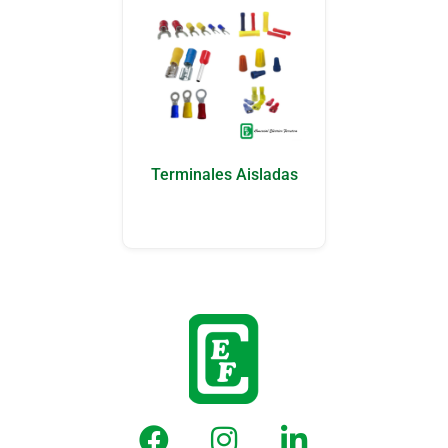
Terminales Aisladas