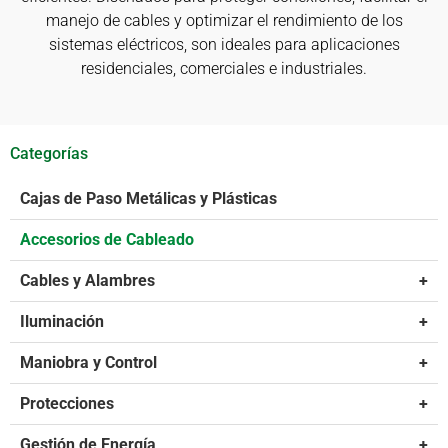
manejo de cables y optimizar el rendimiento de los
sistemas eléctricos, son ideales para aplicaciones
residenciales, comerciales e industriales.
Categorías
Cajas de Paso Metálicas y Plásticas
Accesorios de Cableado
Cables y Alambres
+
Iluminación
+
Maniobra y Control
+
Protecciones
+
Gestión de Energía
+