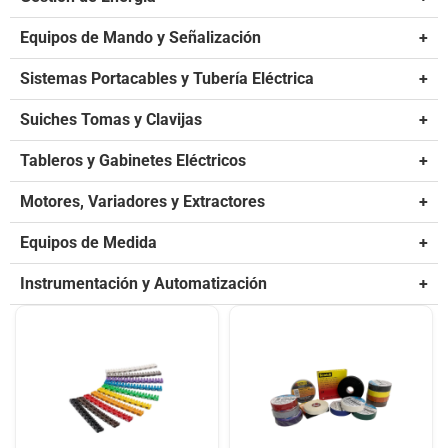
Equipos de Mando y Señalización
+
Sistemas Portacables y Tubería Eléctrica
+
Suiches Tomas y Clavijas
+
Tableros y Gabinetes Eléctricos
+
Motores, Variadores y Extractores
+
Equipos de Medida
+
Instrumentación y Automatización
+