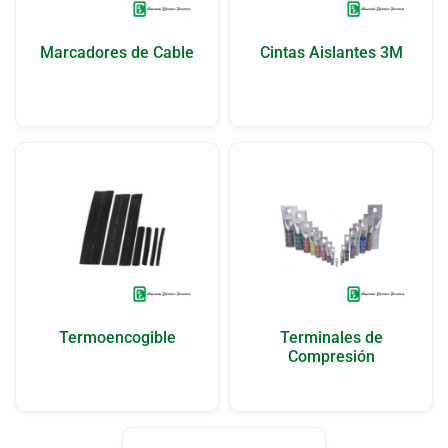
Marcadores de Cable
Cintas Aislantes 3M
Termoencogible
Terminales de
Compresión