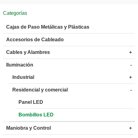
Categorías
Cajas de Paso Metálicas y Plásticas
Accesorios de Cableado
Cables y Alambres
+
Iluminación
-
Industrial
+
Residencial y comercial
-
Panel LED
Bombillos LED
Maniobra y Control
+