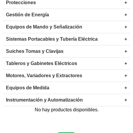
Protecciones
+
Gestión de Energía
+
Equipos de Mando y Señalización
+
Sistemas Portacables y Tubería Eléctrica
+
Suiches Tomas y Clavijas
+
Tableros y Gabinetes Eléctricos
+
Motores, Variadores y Extractores
+
Equipos de Medida
+
Instrumentación y Automatización
+
No hay productos disponibles.