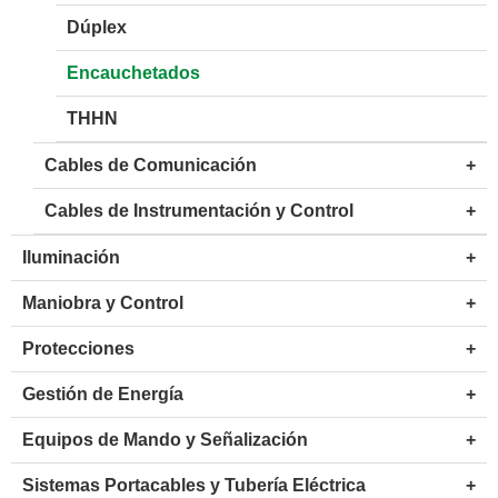
Dúplex
Encauchetados
THHN
Cables de Comunicación
+
Cables de Instrumentación y Control
+
Iluminación
+
Maniobra y Control
+
Protecciones
+
Gestión de Energía
+
Equipos de Mando y Señalización
+
Sistemas Portacables y Tubería Eléctrica
+