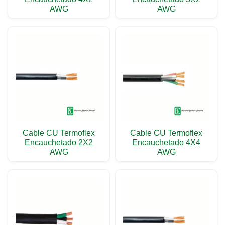
AWG
AWG
Cable CU Termoflex
Cable CU Termoflex
Encauchetado 2X2
Encauchetado 4X4
AWG
AWG