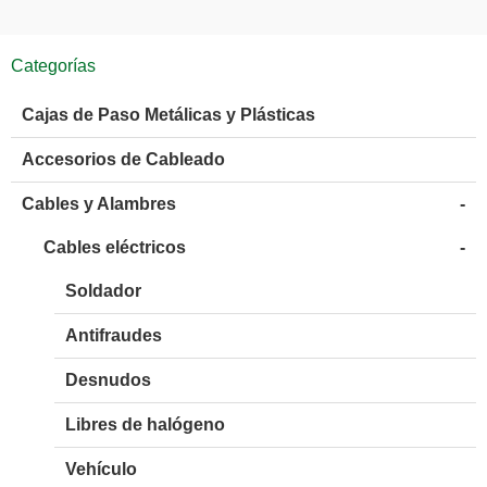
Categorías
Cajas de Paso Metálicas y Plásticas
Accesorios de Cableado
Cables y Alambres
-
Cables eléctricos
-
Soldador
Antifraudes
Desnudos
Libres de halógeno
Vehículo