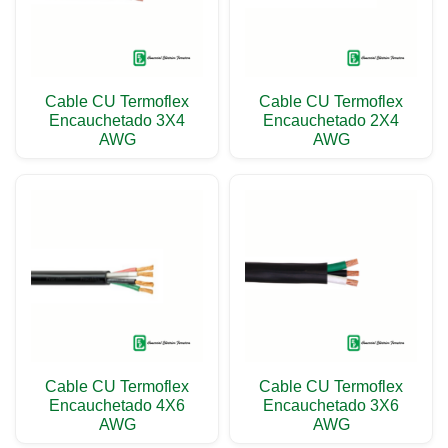
Cable CU Termoflex
Cable CU Termoflex
Encauchetado 3X4
Encauchetado 2X4
AWG
AWG
Cable CU Termoflex
Cable CU Termoflex
Encauchetado 4X6
Encauchetado 3X6
AWG
AWG