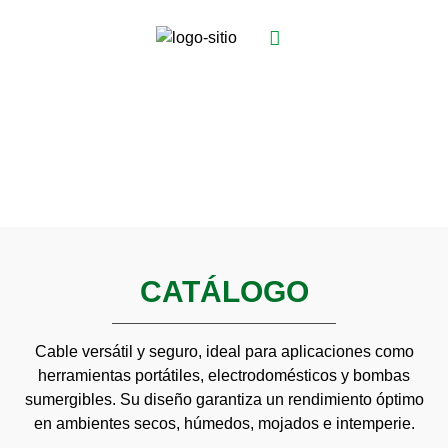
ENCAUCHETADOS PARA
TUS PROYECTOS
CATÁLOGO
Cable versátil y seguro, ideal para aplicaciones como
herramientas portátiles, electrodomésticos y bombas
sumergibles. Su diseño garantiza un rendimiento óptimo
en ambientes secos, húmedos, mojados e intemperie.