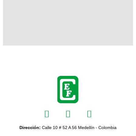
Dirección:
Calle 10 # 52 A 56 Medellín - Colombia