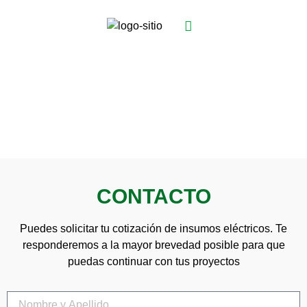
COMUNÍCATE CON
NOSOTROS
CONTACTO
Puedes solicitar tu cotización de insumos eléctricos. Te
responderemos a la mayor brevedad posible para que
puedas continuar con tus proyectos