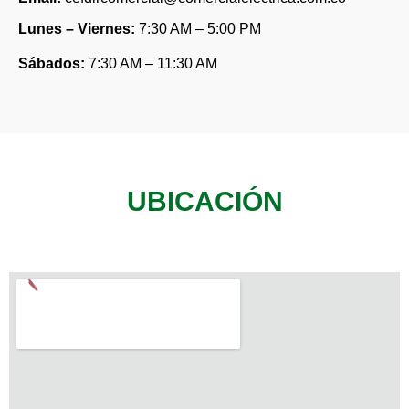
Lunes – Viernes:
7:30 AM – 5:00 PM
Sábados:
7:30 AM – 11:30 AM
UBICACIÓN