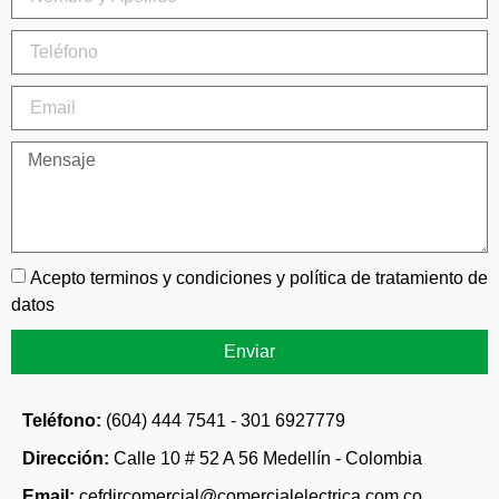
Acepto terminos y condiciones y política de tratamiento de
datos
Enviar
Teléfono:
(604) 444 7541 - 301 6927779
Dirección:
Calle 10 # 52 A 56 Medellín - Colombia
Email:
cefdircomercial@comercialelectrica.com.co