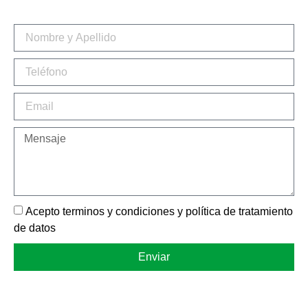
Acepto terminos y condiciones y política de tratamiento
de datos
Enviar