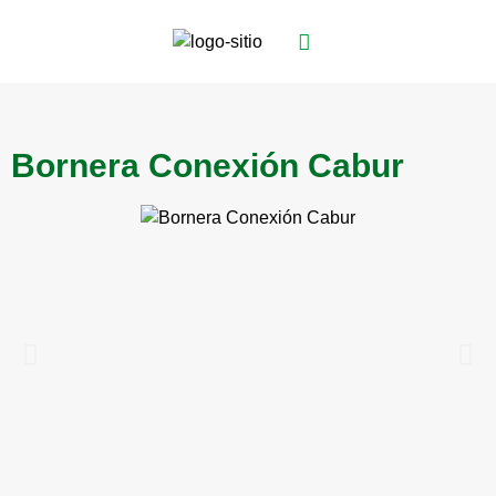
Bornera Conexión Cabur