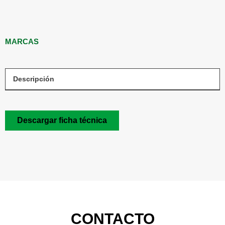
MARCAS
Descripción
Descargar ficha técnica
CONTACTO