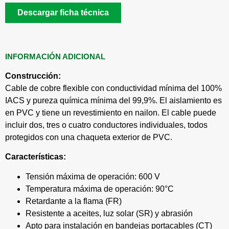
Descargar ficha técnica
INFORMACIÓN ADICIONAL
Construcción:
Cable de cobre flexible con conductividad mínima del 100%
IACS y pureza química mínima del 99,9%. El aislamiento es
en PVC y tiene un revestimiento en nailon. El cable puede
incluir dos, tres o cuatro conductores individuales, todos
protegidos con una chaqueta exterior de PVC.
Características:
Tensión máxima de operación: 600 V
Temperatura máxima de operación: 90°C
Retardante a la flama (FR)
Resistente a aceites, luz solar (SR) y abrasión
Apto para instalación en bandejas portacables (CT)