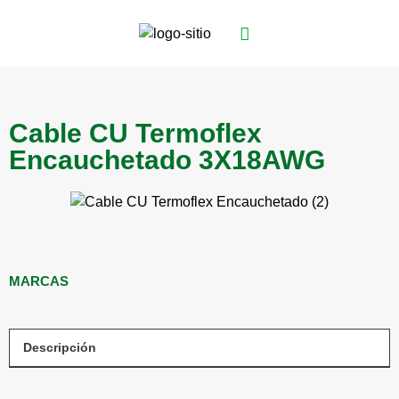
Cable CU Termoflex
Encauchetado 3X18AWG
MARCAS
Descripción