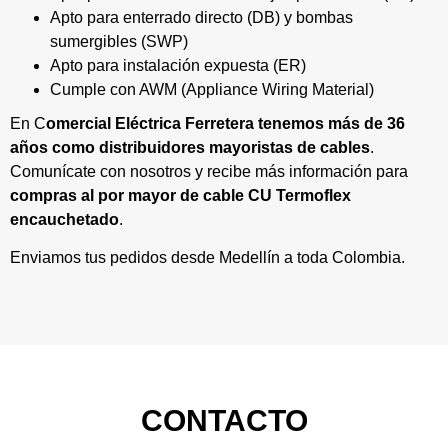
Apto para enterrado directo (DB) y bombas
sumergibles (SWP)
Apto para instalación expuesta (ER)
Cumple con AWM (Appliance Wiring Material)
En C
omercial Eléctrica Ferretera tenemos más de 36
años como distribuidores mayoristas de cables
.
Comunícate con nosotros y recibe más información para
compras al por mayor de cable CU Termoflex
encauchetado
.
Enviamos tus pedidos desde Medellín a toda Colombia.
CONTACTO