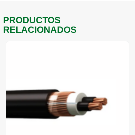
PRODUCTOS
RELACIONADOS