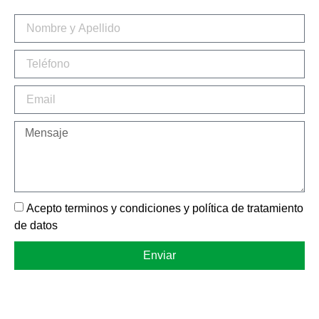
Acepto terminos y condiciones y política de tratamiento
de datos
Enviar