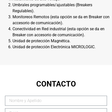
Umbrales programables/ajustables (Breakers
Regulables).
Monitoreos Remotos (esta opción se da en Breaker con
accesorio de comunicación).
Conectividad en Red industrial (esta opción se da en
Breaker con accesorio de comunicación).
Unidad de protección Magnética.
Unidad de protección Electrónica MICROLOGIC.
CONTACTO