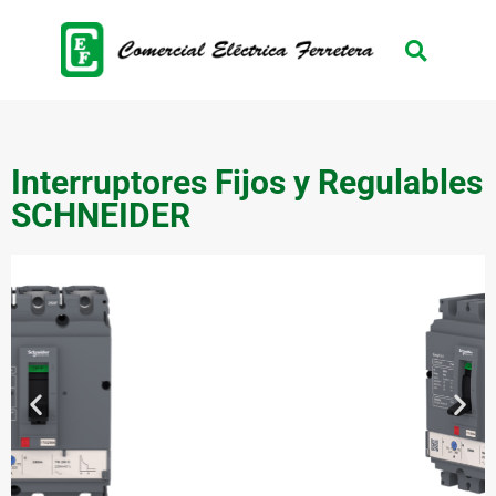
Interruptores Fijos y Regulables
SCHNEIDER