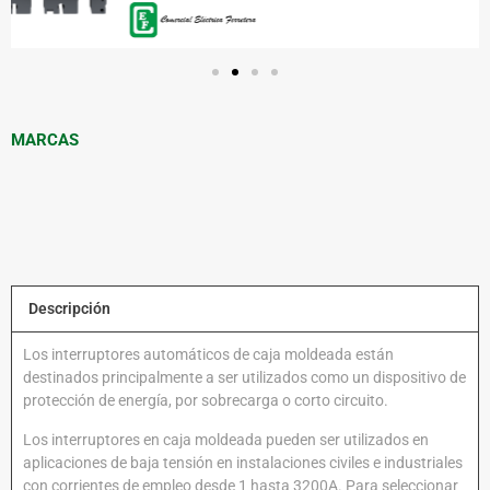
MARCAS
Descripción
Los interruptores automáticos de caja moldeada están
destinados principalmente a ser utilizados como un dispositivo de
protección de energía, por sobrecarga o corto circuito.
Los interruptores en caja moldeada pueden ser utilizados en
aplicaciones de baja tensión en instalaciones civiles e industriales
con corrientes de empleo desde 1 hasta 3200A. Para seleccionar