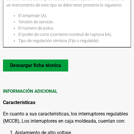
un instrumento de este tipo se debe tener presente lo siguiente:
El amperaje (A).
Tensión de servicio.
El número de polos.
El poder de corte (corriente nominal de ruptura kA).
Tipo de regulación térmica (Fijo o regulable).
Descargar ficha técnica
INFORMACIÓN ADICIONAL
Características
En cuanto a sus características, los interruptores regulables
(MCCB), Los interruptores en caja moldeada, cuentan con:
Aislamiento de alto voltaje.