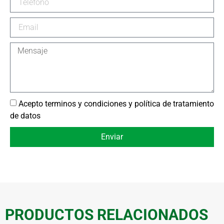
Acepto terminos y condiciones y política de tratamiento
de datos
Enviar
PRODUCTOS RELACIONADOS