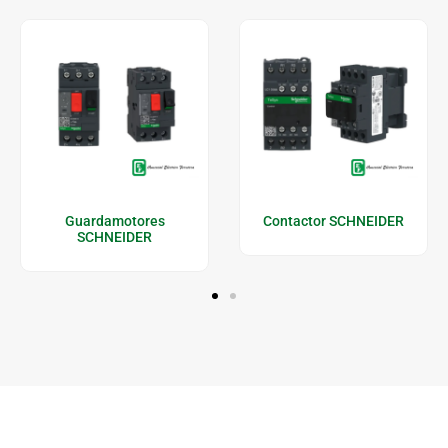
Guardamotores
Contactor SCHNEIDER
SCHNEIDER