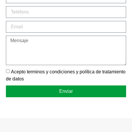
Acepto terminos y condiciones y política de tratamiento
de datos
Enviar