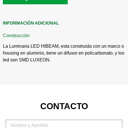
INFORMACIÓN ADICIONAL
Construcción
La Luminaria LED HIBEAM, esta construida con un marco o
housing en aluminio, tiene un difusor en policarbonato, y los
led son SMD LUXEON.
CONTACTO