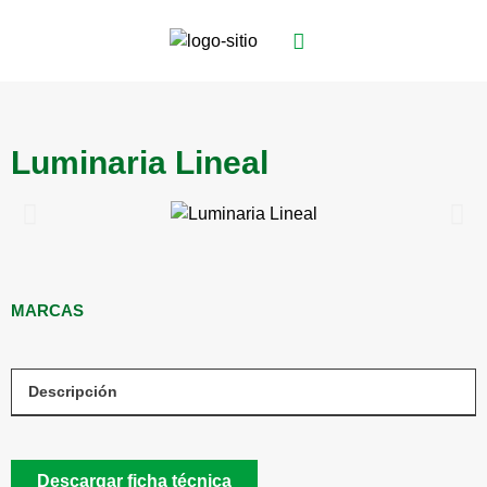
Luminaria Lineal
MARCAS
Descripción
Descargar ficha técnica