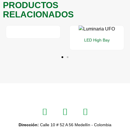
PRODUCTOS
RELACIONADOS
LED High Bay
Dirección:
Calle 10 # 52 A 56 Medellín - Colombia