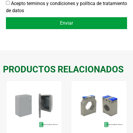
Acepto terminos y condiciones y política de tratamiento
de datos
Enviar
PRODUCTOS RELACIONADOS