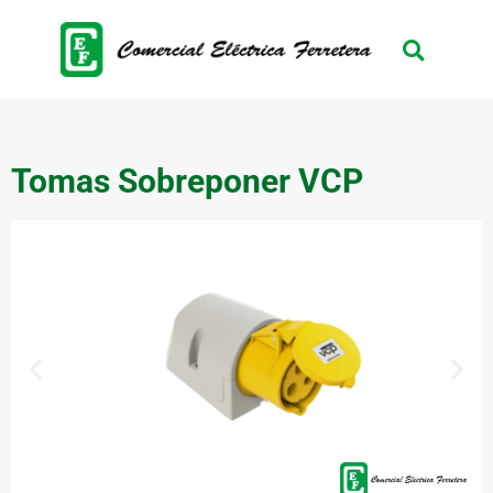
Tomas Sobreponer VCP