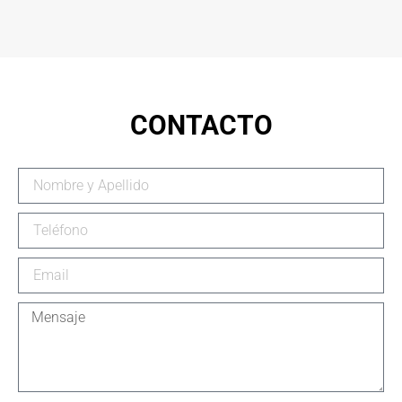
CONTACTO