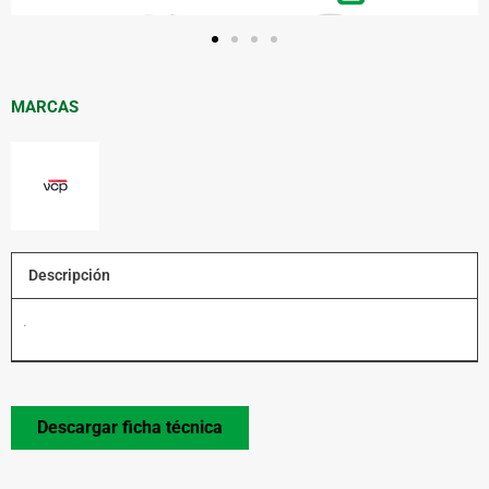
MARCAS
Descripción
.
Descargar ficha técnica