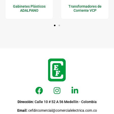
Gabinetes Plásticos
Transformadores de
ADALPANO
Corriente VCP
Dirección:
Calle 10 # 52 A 56 Medellín - Colombia
Email:
cefdircomercial@comercialelectrica.com.co