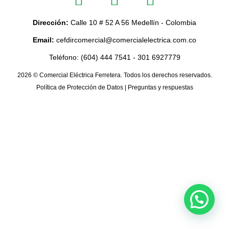
Dirección:
Calle 10 # 52 A 56 Medellín - Colombia
Email:
cefdircomercial@comercialelectrica.com.co
Teléfono: (604) 444 7541 - 301 6927779
2026 © Comercial Eléctrica Ferretera. Todos los derechos reservados.
Política de Protección de Datos
|
Preguntas y respuestas