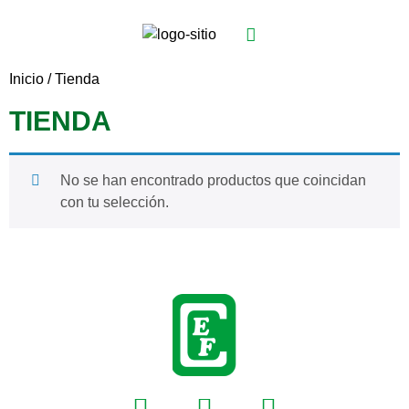
Inicio
/ Tienda
TIENDA
No se han encontrado productos que coincidan
con tu selección.