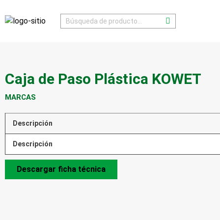
Caja de Paso Plástica KOWET
MARCAS
Descripción
Descripción
Descargar ficha técnica