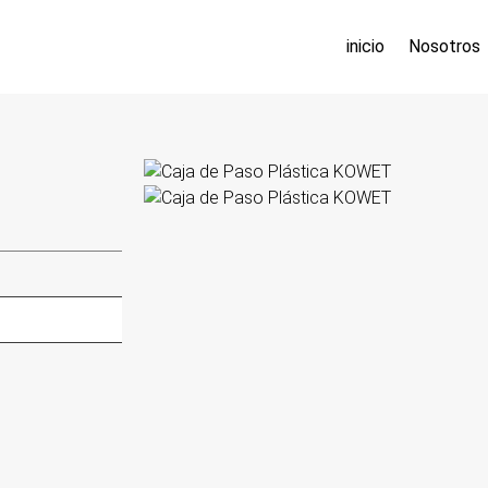
inicio
Nosotros