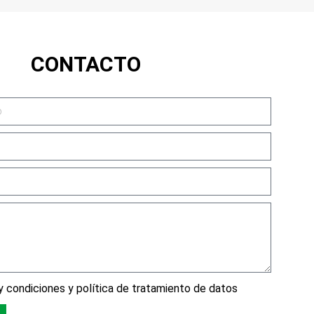
CONTACTO
 condiciones y política de tratamiento de datos