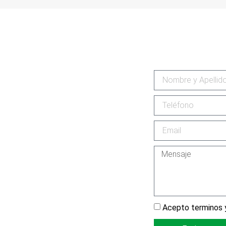
Acepto terminos y