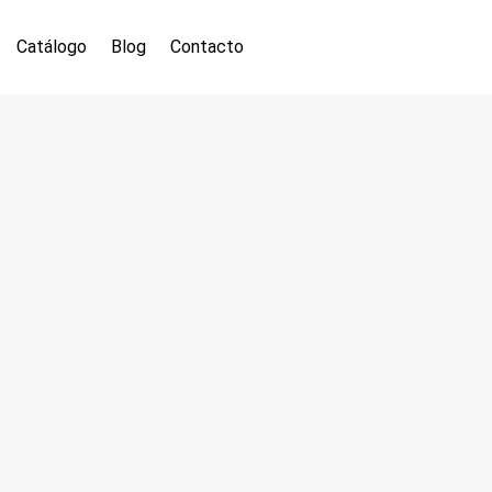
Catálogo
Blog
Contacto