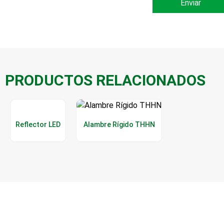
Enviar
PRODUCTOS RELACIONADOS
Reflector LED
Alambre Rígido THHN