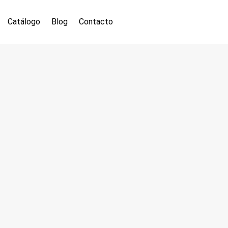
Catálogo
Blog
Contacto