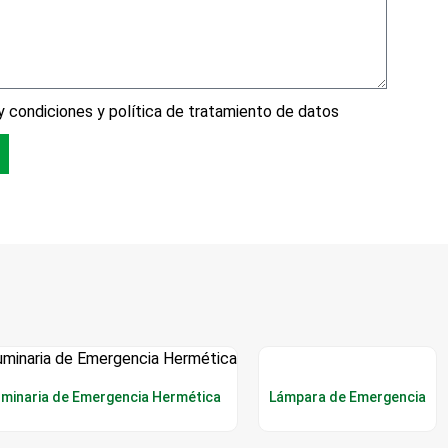
 condiciones y política de tratamiento de datos
uminaria de Emergencia Hermética
Lámpara de Emergencia