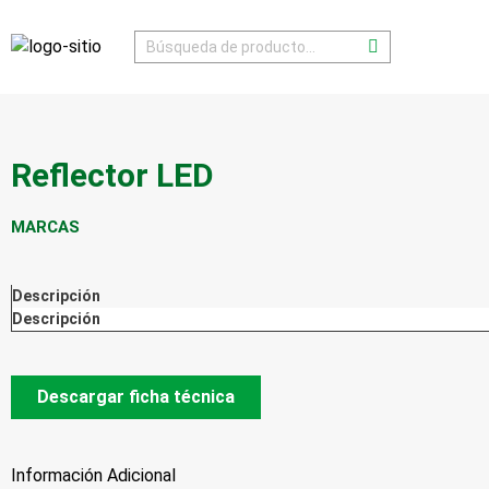
Reflector LED
MARCAS
Descripción
Descripción
Descargar ficha técnica
Información Adicional