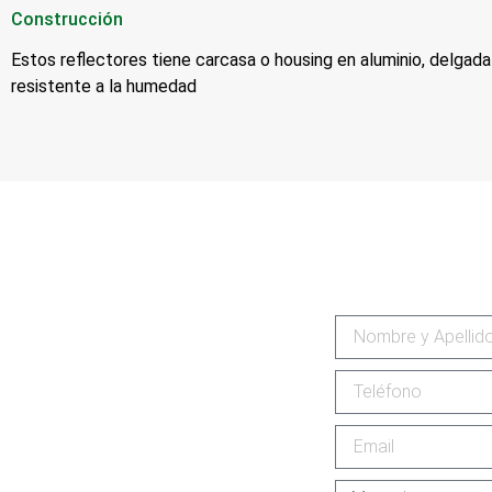
Construcción
Estos reflectores tiene carcasa o housing en aluminio, delgad
resistente a la humedad