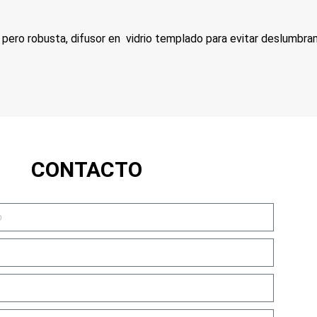
a pero robusta, difusor en vidrio templado para evitar deslumbra
CONTACTO