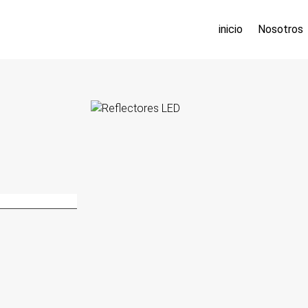
inicio
Nosotros