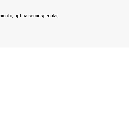
miento, óptica semiespecular,