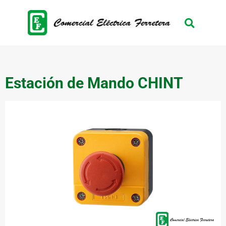
Estación de Mando CHINT