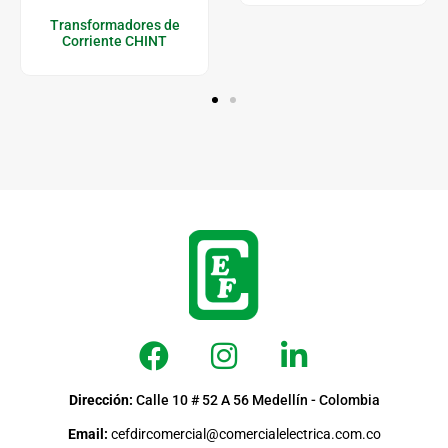
Transformadores de
Corriente CHINT
Dirección:
Calle 10 # 52 A 56 Medellín - Colombia
Email:
cefdircomercial@comercialelectrica.com.co