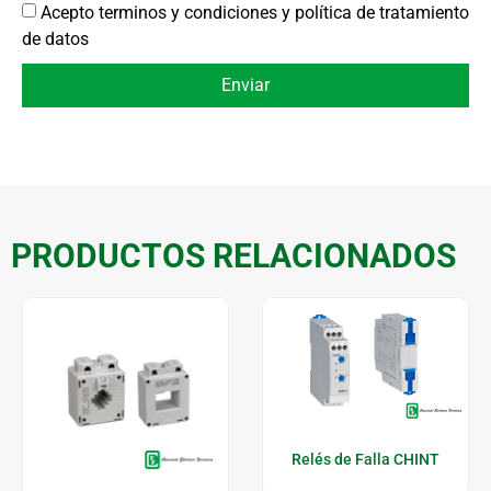
Acepto terminos y condiciones y política de tratamiento
de datos
Enviar
PRODUCTOS RELACIONADOS
Relés de Falla CHINT