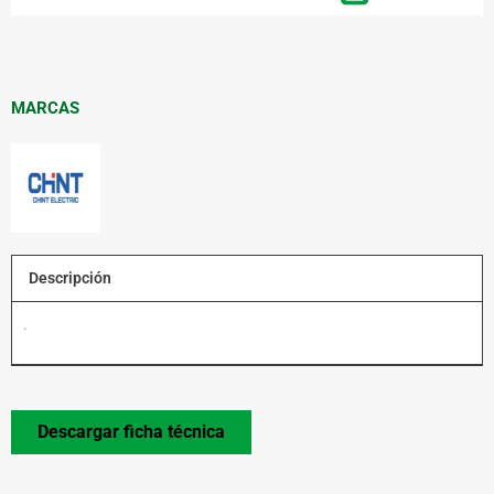
MARCAS
Descripción
.
Descargar ficha técnica