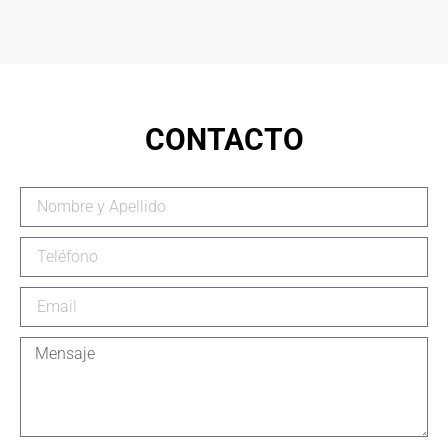
CONTACTO