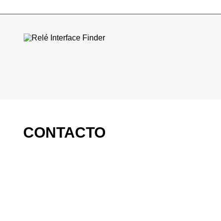
CONTACTO