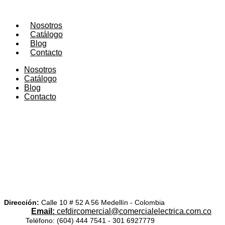
Nosotros
Catálogo
Blog
Contacto
Nosotros
Catálogo
Blog
Contacto
Dirección:
Calle 10 # 52 A 56 Medellín - Colombia
Email:
cefdircomercial@comercialelectrica.com.co
Teléfono: (604) 444 7541 - 301 6927779