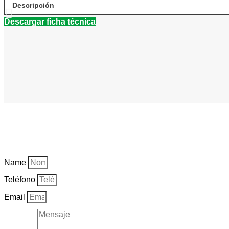
Descripción
Descargar ficha técnica
Name
Teléfono
Email